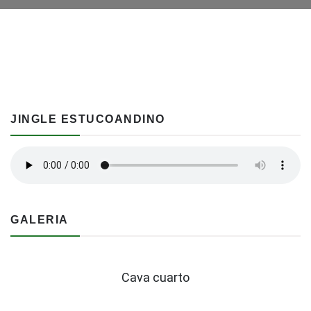
JINGLE ESTUCOANDINO
GALERIA
Cava cuarto