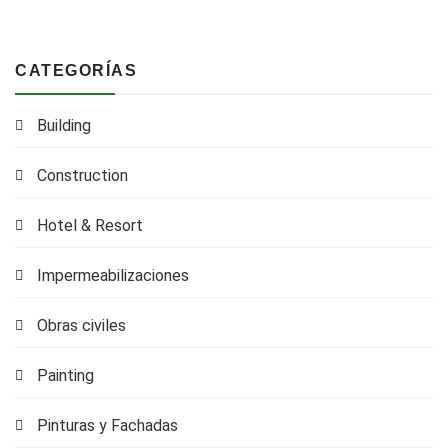
CATEGORÍAS
Building
Construction
Hotel & Resort
Impermeabilizaciones
Obras civiles
Painting
Pinturas y Fachadas