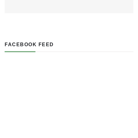
FACEBOOK FEED