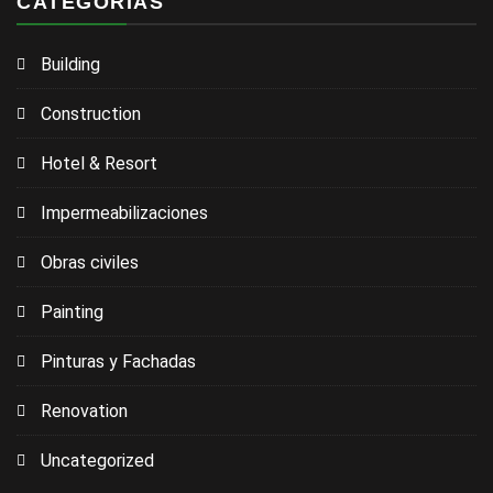
CATEGORÍAS
Building
Construction
Hotel & Resort
Impermeabilizaciones
Obras civiles
Painting
Pinturas y Fachadas
Renovation
Uncategorized