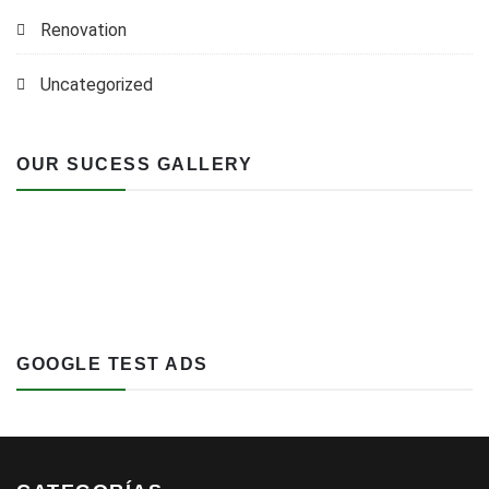
Renovation
Uncategorized
OUR SUCESS GALLERY
GOOGLE TEST ADS