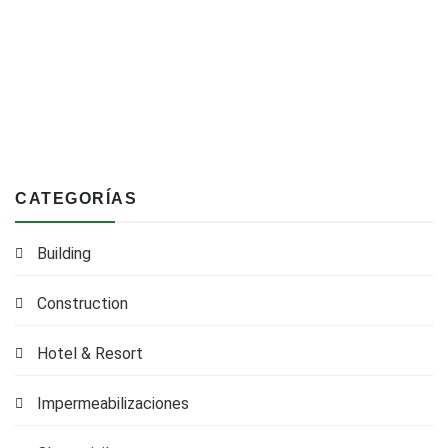
CATEGORÍAS
Building
Construction
Hotel & Resort
Impermeabilizaciones