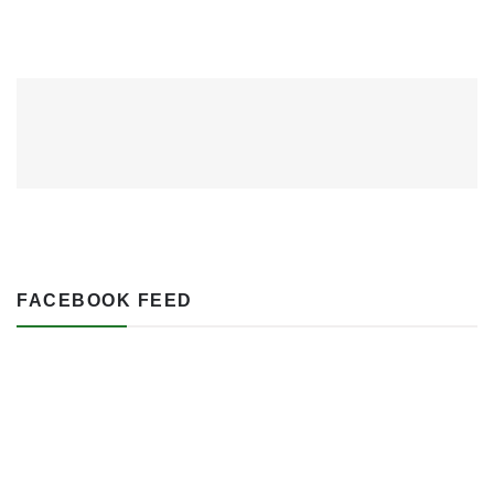
FACEBOOK FEED