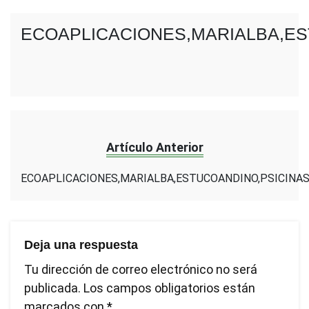
ECOAPLICACIONES,MARIALBA,ES
Artículo Anterior
ECOAPLICACIONES,MARIALBA,ESTUCOANDINO,PSICINA
Deja una respuesta
Tu dirección de correo electrónico no será
publicada.
Los campos obligatorios están
marcados con
*