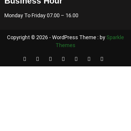
Business Hour
Monday To Friday 07.00 – 16.00
Copyright © 2026 - WordPress Theme : by
Sparkle
Themes