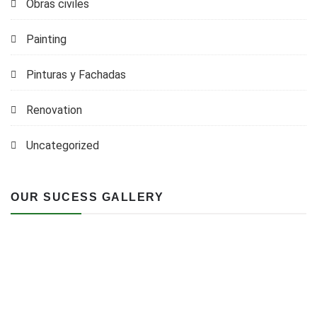
Obras civiles
Painting
Pinturas y Fachadas
Renovation
Uncategorized
OUR SUCESS GALLERY