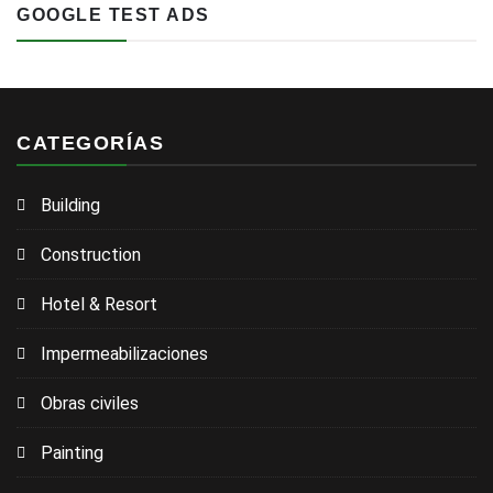
GOOGLE TEST ADS
CATEGORÍAS
Building
Construction
Hotel & Resort
Impermeabilizaciones
Obras civiles
Painting