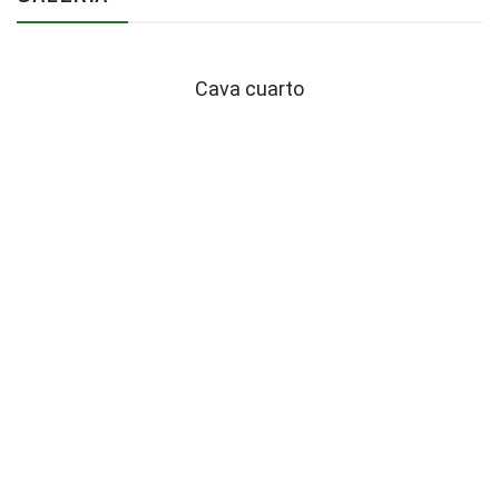
Cava cuarto