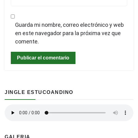
Guarda mi nombre, correo electrónico y web
en este navegador para la próxima vez que
comente.
JINGLE ESTUCOANDINO
GALERIA