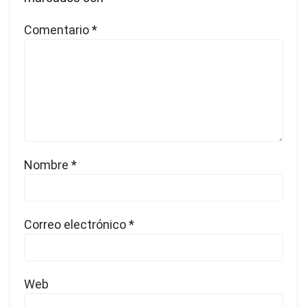
Comentario
*
Nombre
*
Correo electrónico
*
Web