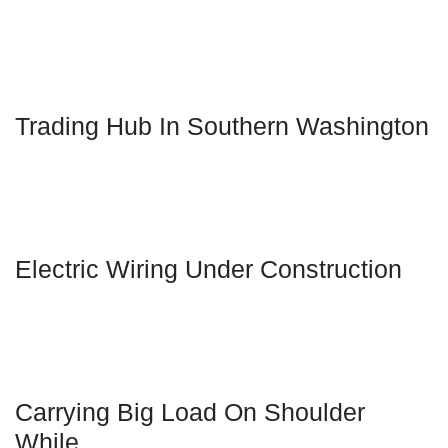
Trading Hub In Southern Washington
Electric Wiring Under Construction
Carrying Big Load On Shoulder
While