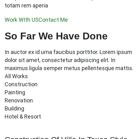
totam rem aperia
Work WIth US
Contact Me
So Far We Have Done
In auctor ex id urna faucibus porttitor. Lorem ipsum
dolor sit amet, consectetur adipiscing elit. In
maximus ligula semper metus pellentesque mattis.
All Works
Construction
Painting
Renovation
Building
Hotel & Resort