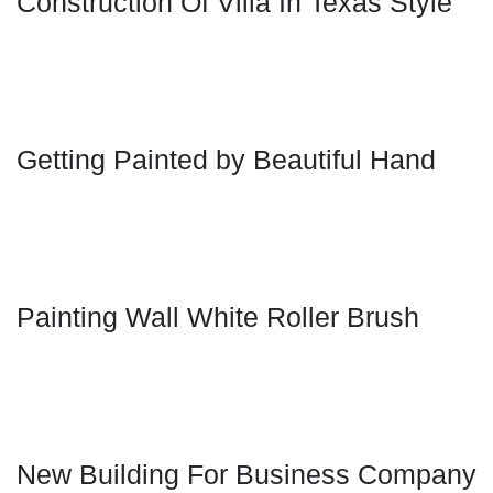
Construction Of Villa In Texas Style
Getting Painted by Beautiful Hand
Painting Wall White Roller Brush
New Building For Business Company