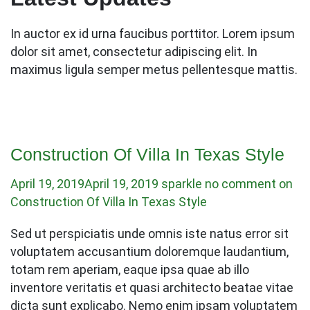
In auctor ex id urna faucibus porttitor. Lorem ipsum
dolor sit amet, consectetur adipiscing elit. In
maximus ligula semper metus pellentesque mattis.
Construction Of Villa In Texas Style
April 19, 2019
April 19, 2019
sparkle
no comment on
Construction Of Villa In Texas Style
Sed ut perspiciatis unde omnis iste natus error sit
voluptatem accusantium doloremque laudantium,
totam rem aperiam, eaque ipsa quae ab illo
inventore veritatis et quasi architecto beatae vitae
dicta sunt explicabo. Nemo enim ipsam voluptatem