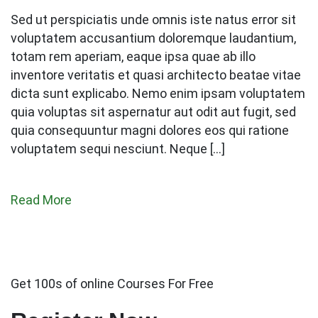
Sed ut perspiciatis unde omnis iste natus error sit
voluptatem accusantium doloremque laudantium,
totam rem aperiam, eaque ipsa quae ab illo
inventore veritatis et quasi architecto beatae vitae
dicta sunt explicabo. Nemo enim ipsam voluptatem
quia voluptas sit aspernatur aut odit aut fugit, sed
quia consequuntur magni dolores eos qui ratione
voluptatem sequi nesciunt. Neque […]
Read More
Get 100s of online Courses For Free