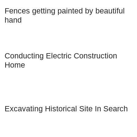
Fences getting painted by beautiful
hand
Conducting Electric Construction
Home
Excavating Historical Site In Search