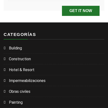
CATEGORÍAS
Building
Construction
Hotel & Resort
Impermeabilizaciones
Obras civiles
Painting