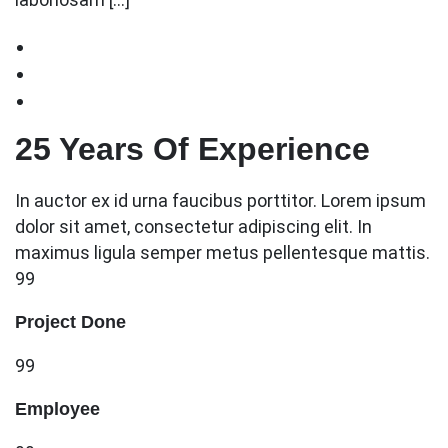
25 Years Of Experience
In auctor ex id urna faucibus porttitor. Lorem ipsum
dolor sit amet, consectetur adipiscing elit. In
maximus ligula semper metus pellentesque mattis.
99
Project Done
99
Employee