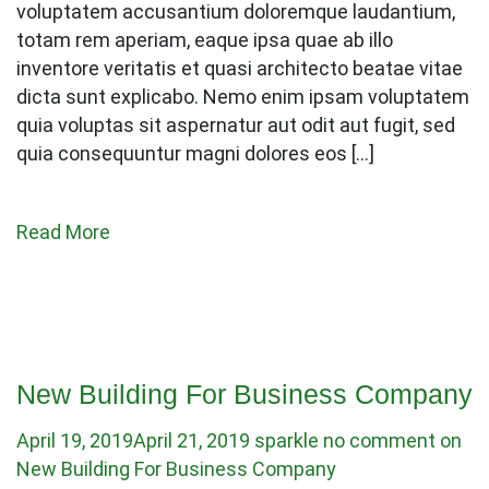
voluptatem accusantium doloremque laudantium,
totam rem aperiam, eaque ipsa quae ab illo
inventore veritatis et quasi architecto beatae vitae
dicta sunt explicabo. Nemo enim ipsam voluptatem
quia voluptas sit aspernatur aut odit aut fugit, sed
quia consequuntur magni dolores eos […]
Read More
New Building For Business Company
April 19, 2019
April 21, 2019
sparkle
no comment on
New Building For Business Company