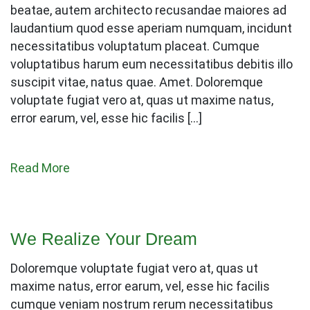
beatae, autem architecto recusandae maiores ad
laudantium quod esse aperiam numquam, incidunt
necessitatibus voluptatum placeat. Cumque
voluptatibus harum eum necessitatibus debitis illo
suscipit vitae, natus quae. Amet. Doloremque
voluptate fugiat vero at, quas ut maxime natus,
error earum, vel, esse hic facilis […]
Read More
We Realize Your Dream
Doloremque voluptate fugiat vero at, quas ut
maxime natus, error earum, vel, esse hic facilis
cumque veniam nostrum rerum necessitatibus