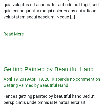
quia voluptas sit aspernatur aut odit aut fugit, sed
quia consequuntur magni dolores eos qui ratione
voluptatem sequi nesciunt. Neque […]
Read More
Getting Painted by Beautiful Hand
April 19, 2019
April 19, 2019
sparkle
no comment on
Getting Painted by Beautiful Hand
Fences getting painted by beautiful hand Sed ut
perspiciatis unde omnis iste natus error sit