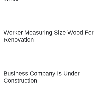
Worker Measuring Size Wood For
Renovation
Business Company Is Under
Construction