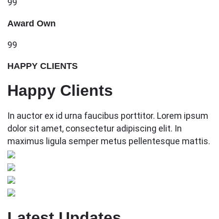
99
Award Own
99
HAPPY CLIENTS
Happy Clients
In auctor ex id urna faucibus porttitor. Lorem ipsum
dolor sit amet, consectetur adipiscing elit. In
maximus ligula semper metus pellentesque mattis.
Latest Updates