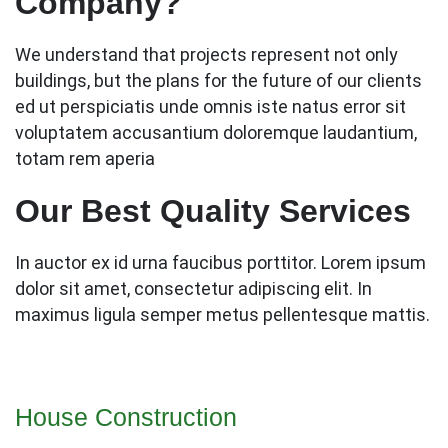
Company?
We understand that projects represent not only
buildings, but the plans for the future of our clients
ed ut perspiciatis unde omnis iste natus error sit
voluptatem accusantium doloremque laudantium,
totam rem aperia
Our Best Quality Services
In auctor ex id urna faucibus porttitor. Lorem ipsum
dolor sit amet, consectetur adipiscing elit. In
maximus ligula semper metus pellentesque mattis.
House Construction