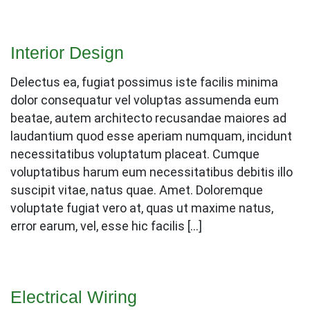
Interior Design
Delectus ea, fugiat possimus iste facilis minima
dolor consequatur vel voluptas assumenda eum
beatae, autem architecto recusandae maiores ad
laudantium quod esse aperiam numquam, incidunt
necessitatibus voluptatum placeat. Cumque
voluptatibus harum eum necessitatibus debitis illo
suscipit vitae, natus quae. Amet. Doloremque
voluptate fugiat vero at, quas ut maxime natus,
error earum, vel, esse hic facilis […]
Electrical Wiring