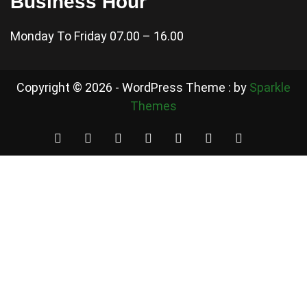
Business Hour
Monday To Friday 07.00 – 16.00
Copyright © 2026 - WordPress Theme : by
Sparkle
Themes