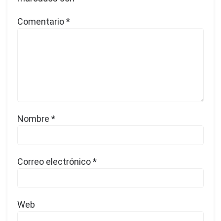
Comentario
*
Nombre
*
Correo electrónico
*
Web