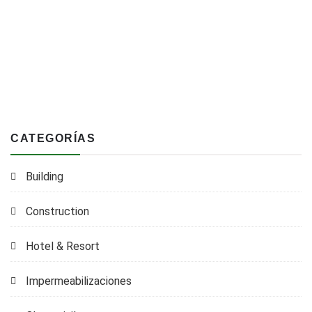
CATEGORÍAS
Building
Construction
Hotel & Resort
Impermeabilizaciones