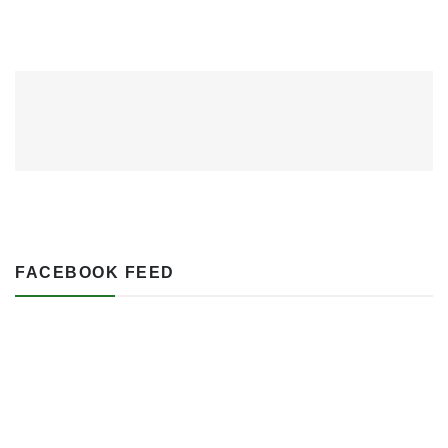
FACEBOOK FEED