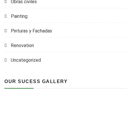
Obras civiles
Painting
Pinturas y Fachadas
Renovation
Uncategorized
OUR SUCESS GALLERY