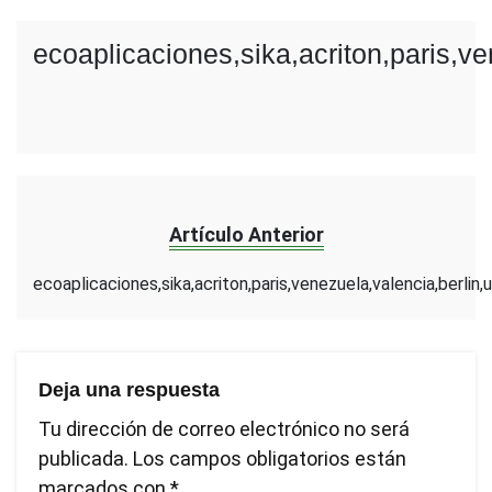
ecoaplicaciones,sika,acriton,paris,ve
Artículo Anterior
ecoaplicaciones,sika,acriton,paris,venezuela,valencia,berlin,
Deja una respuesta
Tu dirección de correo electrónico no será
publicada.
Los campos obligatorios están
marcados con
*