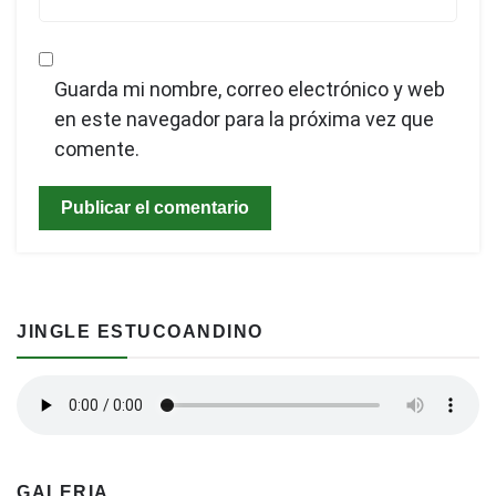
Guarda mi nombre, correo electrónico y web
en este navegador para la próxima vez que
comente.
JINGLE ESTUCOANDINO
GALERIA