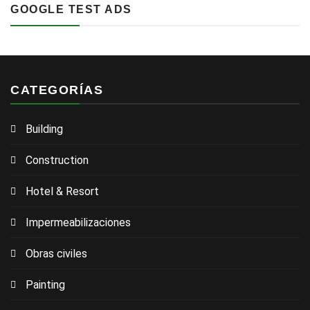
GOOGLE TEST ADS
CATEGORÍAS
Building
Construction
Hotel & Resort
Impermeabilizaciones
Obras civiles
Painting