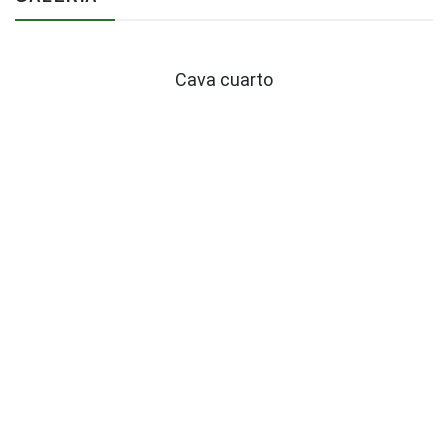
Cava cuarto